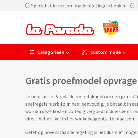
Specialist in custom made relatiegeschenken
P
Categorieën
Custom made
Gratis proefmodel opvrage
Je hebt bij La Parada de mogelijkheid om een
gratis
* 
spelregels hierbij zijn heel eenvoudig, je betaalt in e
worden deze kosten volledig vergoed middels een cred
direct het artikel in het winkelwagentje te plaatsen.
Gelet op bovenstaande regeling is het dus niet mogel