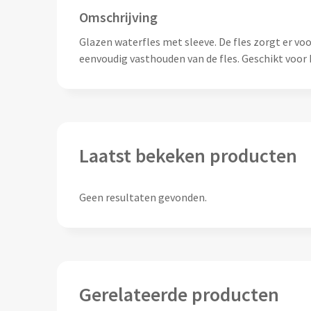
Omschrijving
Glazen waterfles met sleeve. De fles zorgt er voo
eenvoudig vasthouden van de fles. Geschikt voo
Laatst bekeken producten
Geen resultaten gevonden.
Gerelateerde producten