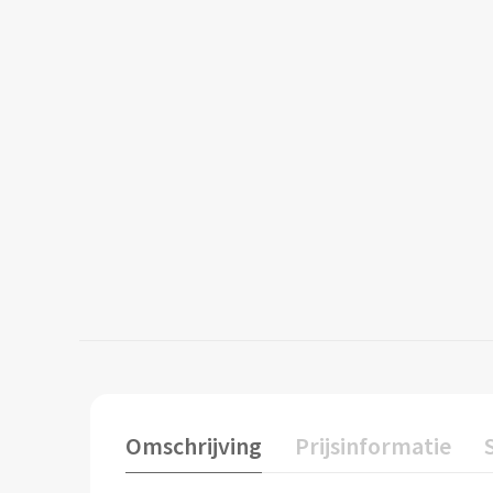
Omschrijving
Prijsinformatie