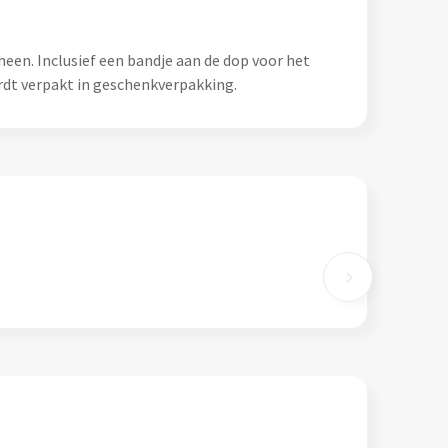
heen. Inclusief een bandje aan de dop voor het
dt verpakt in geschenkverpakking.