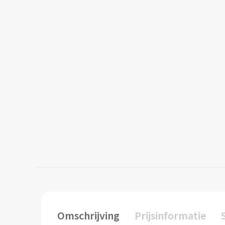
Omschrijving
Prijsinformatie