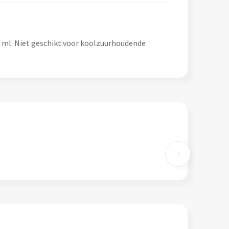
 ml. Niet geschikt voor koolzuurhoudende