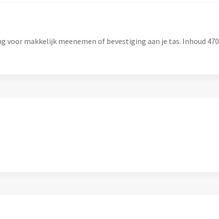
g voor makkelijk meenemen of bevestiging aan je tas. Inhoud 470