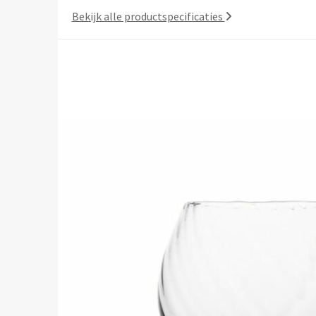
Bekijk alle productspecificaties