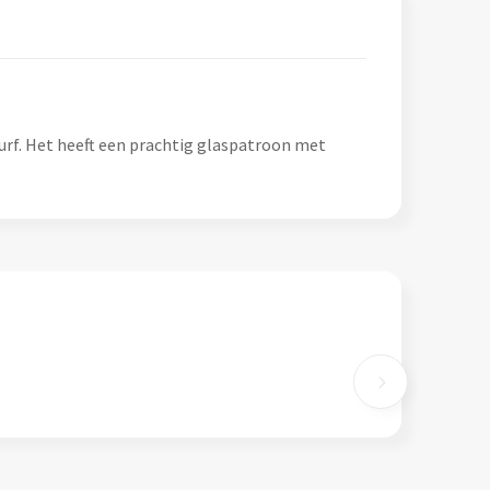
durf. Het heeft een prachtig glaspatroon met