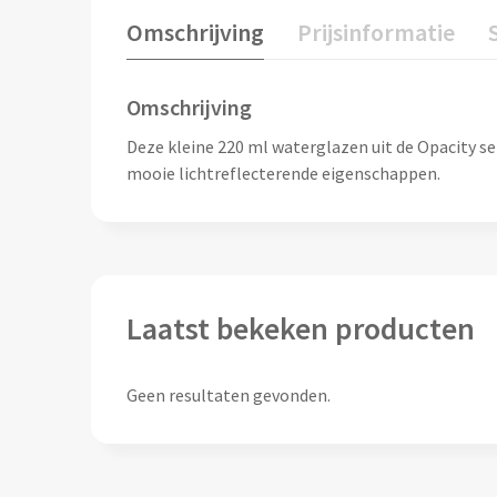
Omschrijving
Prijsinformatie
Omschrijving
Deze kleine 220 ml waterglazen uit de Opacity se
mooie lichtreflecterende eigenschappen.
Laatst bekeken producten
Geen resultaten gevonden.