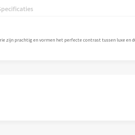
Specificaties
rie zijn prachtig en vormen het perfecte contrast tussen luxe en 