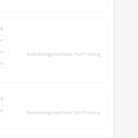
m)
Bedrukkingsmethode: Pad Printing
m)
Bedrukkingsmethode: Silk Printing