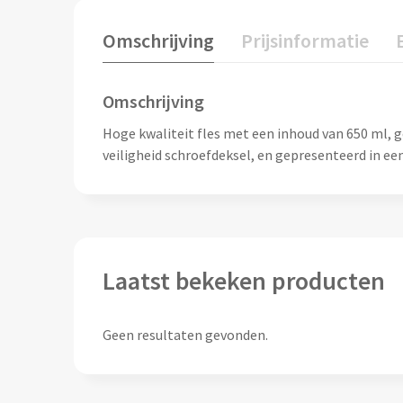
Omschrijving
Prijsinformatie
Omschrijving
Hoge kwaliteit fles met een inhoud van 650 ml, g
veiligheid schroefdeksel, en gepresenteerd in een
Laatst bekeken producten
Geen resultaten gevonden.