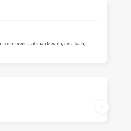
 in een breed scala aan kleuren, met doser,