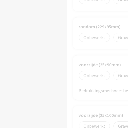
rondom (229x95mm)
Onbewerkt
Grav
voorzijde (25x90mm)
Onbewerkt
Grav
Bedrukkingsmethode: Las
voorzijde (25x100mm)
Onbewerkt
Grav