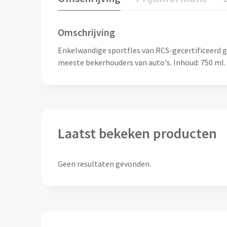
Omschrijving
Enkelwandige sportfles van RCS-gecertificeerd ge
meeste bekerhouders van auto's. Inhoud: 750 ml.
Laatst bekeken producten
Geen resultaten gevonden.