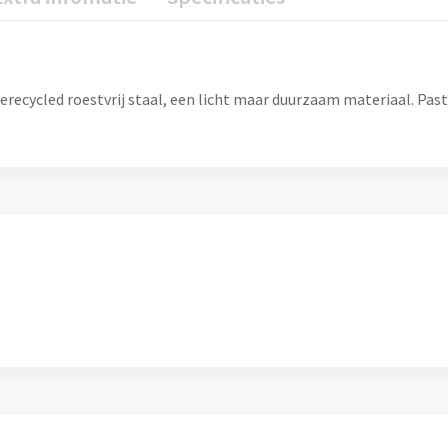
recycled roestvrij staal, een licht maar duurzaam materiaal. Past 