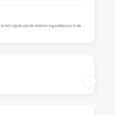
in het zijvak van de meeste rugzakken en in de