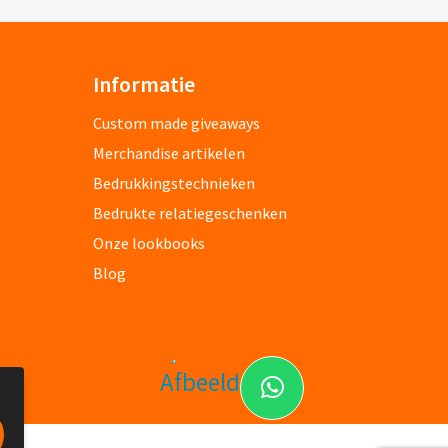
Informatie
Custom made giveaways
Merchandise artikelen
Bedrukkingstechnieken
Bedrukte relatiegeschenken
Onze lookbooks
Blog