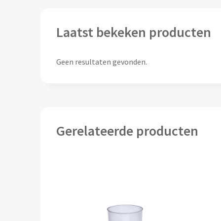
Laatst bekeken producten
Geen resultaten gevonden.
Gerelateerde producten