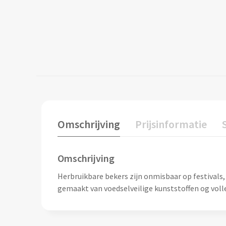
Omschrijving
Prijsinformatie
Omschrijving
Herbruikbare bekers zijn onmisbaar op festivals
gemaakt van voedselveilige kunststoffen og voll